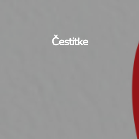
Čestitke